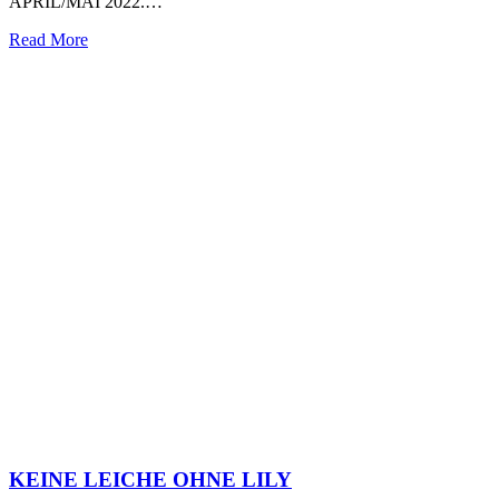
APRIL/MAI 2022.…
Read More
KEINE LEICHE OHNE LILY