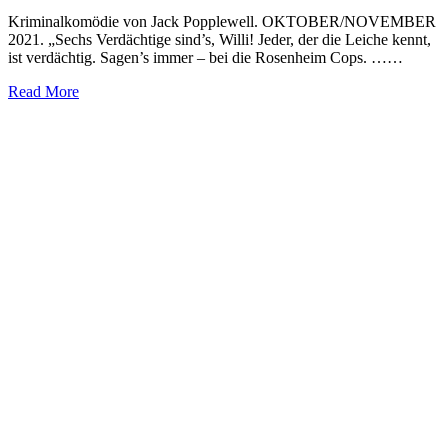
Kriminalkomödie von Jack Popplewell. OKTOBER/NOVEMBER
2021. „Sechs Verdächtige sind’s, Willi! Jeder, der die Leiche kennt,
ist verdächtig. Sagen’s immer – bei die Rosenheim Cops. ……
Read More