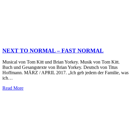
NEXT TO NORMAL – FAST NORMAL
Musical von Tom Kitt und Brian Yorkey. Musik von Tom Kitt.
Buch und Gesangstexte von Brian Yorkey. Deutsch von Titus
Hoffmann. MÄRZ / APRIL 2017. „Ich geb jedem der Familie, was
ich…
Read More