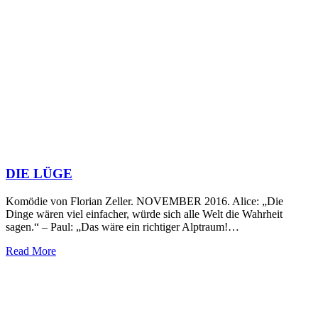
DIE LÜGE
Komödie von Florian Zeller. NOVEMBER 2016. Alice: „Die
Dinge wären viel einfacher, würde sich alle Welt die Wahrheit
sagen.“ – Paul: „Das wäre ein richtiger Alptraum!…
Read More