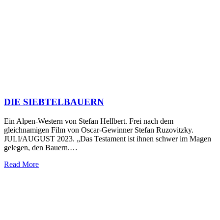
DIE SIEBTELBAUERN
Ein Alpen-Western von Stefan Hellbert. Frei nach dem
gleichnamigen Film von Oscar-Gewinner Stefan Ruzovitzky.
JULI/AUGUST 2023. „Das Testament ist ihnen schwer im Magen
gelegen, den Bauern.…
Read More