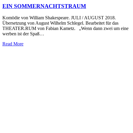
EIN SOMMERNACHTSTRAUM
Komödie von William Shakespeare. JULI / AUGUST 2018.
Übersetzung von August Wilhelm Schlegel. Bearbeitet für das
THEATER.RUM von Fabian Kametz. „Wenn dann zwei um eine
werben ist der Spaß…
Read More