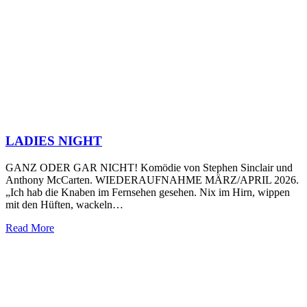
LADIES NIGHT
GANZ ODER GAR NICHT! Komödie von Stephen Sinclair und
Anthony McCarten. WIEDERAUFNAHME MÄRZ/APRIL 2026.
„Ich hab die Knaben im Fernsehen gesehen. Nix im Hirn, wippen
mit den Hüften, wackeln…
Read More