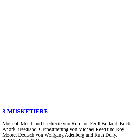
3 MUSKETIERE
Musical. Musik und Liedtexte von Rob und Ferdi Bolland. Buch
Andrè Breedland. Orchestrierung von Michael Reed und Roy
Moore. Deutsch von Wolfgang Adenberg und Ruth Deny.