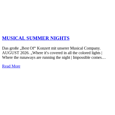
MUSICAL SUMMER NIGHTS
Das große „Best Of“ Konzert mit unserer Musical Company.
AUGUST 2026. „Where it′s covered in all the colored lights |
Where the runaways are running the night | Impossible comes…
Read More