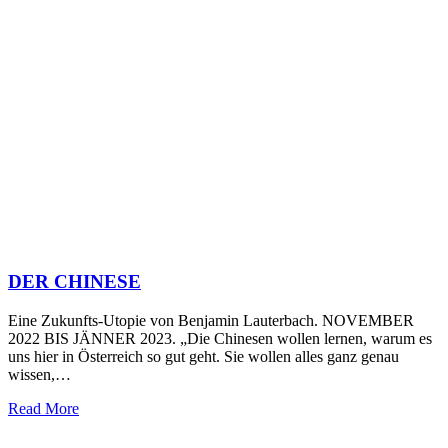
DER CHINESE
Eine Zukunfts-Utopie von Benjamin Lauterbach. NOVEMBER
2022 BIS JÄNNER 2023. „Die Chinesen wollen lernen, warum es
uns hier in Österreich so gut geht. Sie wollen alles ganz genau
wissen,…
Read More