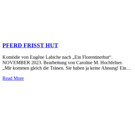
PFERD FRISST HUT
Komödie von Eugène Labiche nach „Ein Florentinerhut“.
NOVEMBER 2023. Bearbeitung von Caroline M. Hochfelner.
„Mir kommen gleich die Tränen. Sie haben ja keine Ahnung! Ein…
Read More