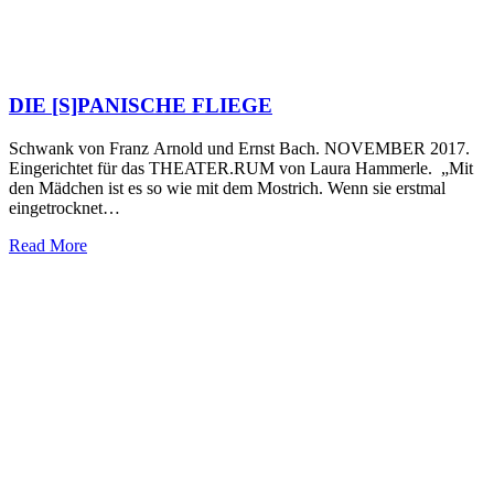
DIE [S]PANISCHE FLIEGE
Schwank von Franz Arnold und Ernst Bach. NOVEMBER 2017.
Eingerichtet für das THEATER.RUM von Laura Hammerle. „Mit
den Mädchen ist es so wie mit dem Mostrich. Wenn sie erstmal
eingetrocknet…
Read More