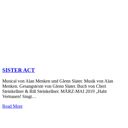
SISTER ACT
Musical von Alan Menken und Glenn Slater. Musik von Alan
Menken. Gesangstexte von Glenn Slater. Buch von Cheri
Steinkellner & Bill Steinkellner. MÄRZ-MAI 2019 „Habt
Vertrauen! Singt…
Read More