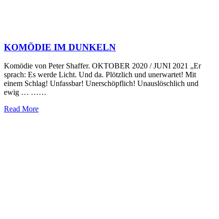
KOMÖDIE IM DUNKELN
Komödie von Peter Shaffer. OKTOBER 2020 / JUNI 2021 „Er
sprach: Es werde Licht. Und da. Plötzlich und unerwartet! Mit
einem Schlag! Unfassbar! Unerschöpflich! Unauslöschlich und
ewig … ……
Read More