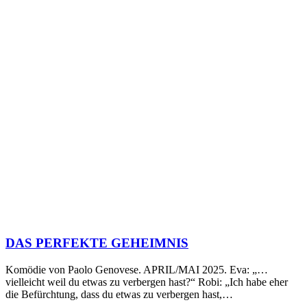
DAS PERFEKTE GEHEIMNIS
Komödie von Paolo Genovese. APRIL/MAI 2025. Eva: „…
vielleicht weil du etwas zu verbergen hast?“ Robi: „Ich habe eher
die Befürchtung, dass du etwas zu verbergen hast,…