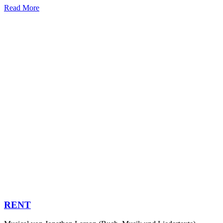
Read More
RENT