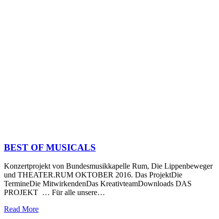
BEST OF MUSICALS
Konzertprojekt von Bundesmusikkapelle Rum, Die Lippenbeweger
und THEATER.RUM OKTOBER 2016. Das ProjektDie
TermineDie MitwirkendenDas KreativteamDownloads DAS
PROJEKT … Für alle unsere…
Read More