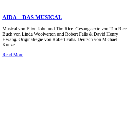
AIDA – DAS MUSICAL
Musical von Elton John und Tim Rice. Gesangstexte von Tim Rice.
Buch von Linda Woolverton und Robert Falls & David Henry
Hwang. Originalregie von Robert Falls. Deutsch von Michael
Kunze.…
Read More