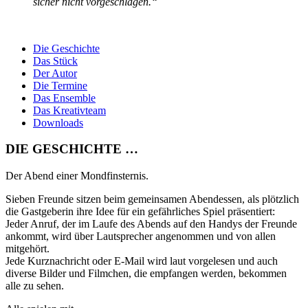
sicher nicht vorgeschlagen.“
Die Geschichte
Das Stück
Der Autor
Die Termine
Das Ensemble
Das Kreativteam
Downloads
DIE GESCHICHTE …
Der Abend einer Mondfinsternis.
Sieben Freunde sitzen beim gemeinsamen Abendessen, als plötzlich
die Gastgeberin ihre Idee für ein gefährliches Spiel präsentiert:
Jeder Anruf, der im Laufe des Abends auf den Handys der Freunde
ankommt, wird über Lautsprecher angenommen und von allen
mitgehört.
Jede Kurznachricht oder E-Mail wird laut vorgelesen und auch
diverse Bilder und Filmchen, die empfangen werden, bekommen
alle zu sehen.