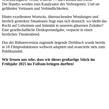
Die Handys werden zum Katalysator des Verborgenen. Und sie
gefährden Vertrauen und Verbindlichkeiten.
Hinter exzellentem Wortwitz, überraschenden Wendungen und
herrlich grotesken Situationen fragt man sich dennoch: wo bleibt das
Recht auf Geheimnis und Intimität in unserem gläsernen Zeitalter?
Eine gesellschaftliche Denksportaufgabe, verpackt in einen
herrlichen Theaterabend.
Das der Bühnenversion zugrunde liegende Drehbuch wurde bereits
in 18 Filmproduktionen weltweit adaptiert und avancierte stets zum
Publikumshit.
Wir freuen uns sehr, dass wir dieses großartige Stück im
Frühjahr 2025 ins FoRum bringen durften!