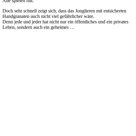
Alle spielen mit.
Doch sehr schnell zeigt sich, dass das Jonglieren mit entsicherten
Handgranaten auch nicht viel gefährlicher wäre.
Denn jede und jeder hat nicht nur ein öffentliches und ein privates
Leben, sondern auch ein geheimes …