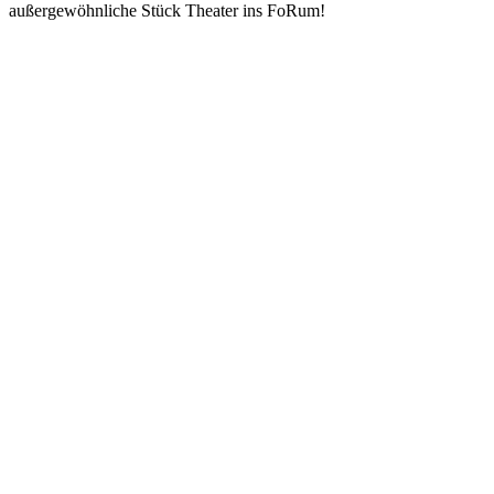
außergewöhnliche Stück Theater ins FoRum!