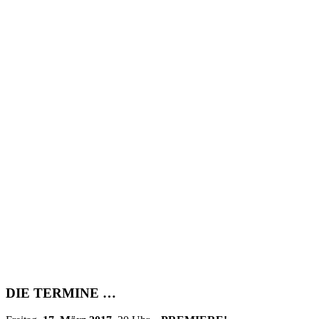
DIE TERMINE …