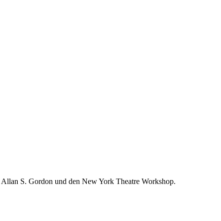
 Allan S. Gordon und den New York Theatre Workshop.