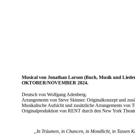
Musical von Jonathan Larson (Buch, Musik und Lieder
OKTOBER/NOVEMBER 2024.
Deutsch von Wolfgang Adenberg.
Arrangements von Steve Skinner. Originalkonzept und zusät
Musikalische Aufsicht und zusätzliche Arrangements von
Originalproduktion von RENT durch den New York Theatr
„In Träumen, in Chancen, in Mondlicht, in Tassen K