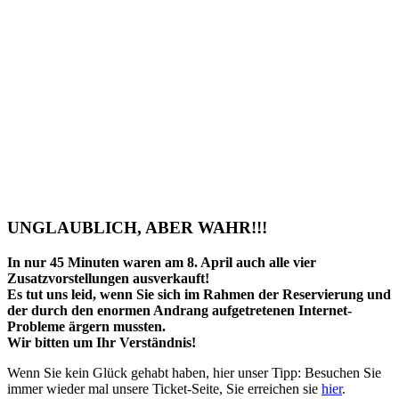
UNGLAUBLICH, ABER WAHR!!!
In nur 45 Minuten waren am 8. April auch alle vier
Zusatzvorstellungen ausverkauft!
Es tut uns leid, wenn Sie sich im Rahmen der Reservierung und
der durch den enormen Andrang aufgetretenen Internet-
Probleme ärgern mussten.
Wir bitten um Ihr Verständnis!
Wenn Sie kein Glück gehabt haben, hier unser Tipp: Besuchen Sie
immer wieder mal unsere Ticket-Seite, Sie erreichen sie
hier
.