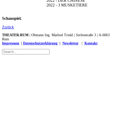
2022 - DER CHINESE
2022 - 3 MUSKETIERE
Schauspiel.
Zurück
THEATER.RUM
| Obmann Ing. Marbod Trinkl | Serlesstraße 3 | A-6063
Rum
Impressum
|
Datenschutzerklärung
|
Newsletter
|
Kontakt