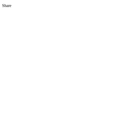
Share